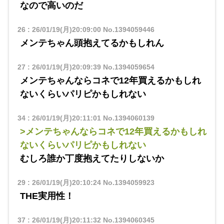
なので高いのだ
26
:
26/01/19(月)20:09:00
No.1394059446
メンテちゃん頭抱えてるかもしれん
27
:
26/01/19(月)20:09:39
No.1394059654
メンテちゃんならコネで12年買えるかもしれ
ないくらいパリピかもしれない
34
:
26/01/19(月)20:11:01
No.1394060139
>メンテちゃんならコネで12年買えるかもしれ
ないくらいパリピかもしれない
むしろ誰か丁度抱えてたりしないか
29
:
26/01/19(月)20:10:24
No.1394059923
THE実用性！
37
:
26/01/19(月)20:11:32
No.1394060345