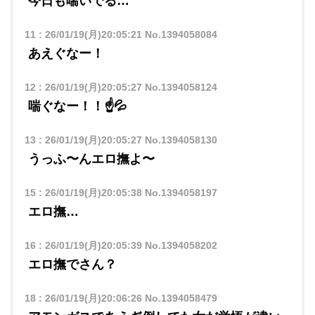
今日も喘いでる…
11
:
26/01/19(月)20:05:21
No.1394058084
あえぐなー！
12
:
26/01/19(月)20:05:27
No.1394058124
喘ぐなー！！☝💦
13
:
26/01/19(月)20:05:27
No.1394058130
うっふ〜んエロ撫よ〜
15
:
26/01/19(月)20:05:38
No.1394058197
エロ撫…
16
:
26/01/19(月)20:05:39
No.1394058202
エロ撫でさん？
18
:
26/01/19(月)20:06:26
No.1394058479