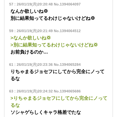
57
:
26/01/19(月)20:20:48
No.1394064097
なんか欲しいね💢
別に結果知ってるわけじゃないけどね💢
59
:
26/01/19(月)20:21:49
No.1394064512
>なんか欲しいね💢
>別に結果知ってるわけじゃないけどね💢
お前負けるのか…
61
:
26/01/19(月)20:23:36
No.1394065284
りちゃまるジョセフにしてから完全にノって
るな
63
:
26/01/19(月)20:24:32
No.1394065686
>りちゃまるジョセフにしてから完全にノって
るな
ソシャゲらしくキャラ格差でたな