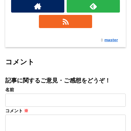
master
コメント
記事に関するご意見・ご感想をどうぞ！
名前
コメント
※