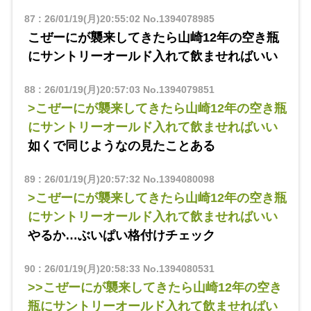
87
:
26/01/19(月)20:55:02
No.1394078985
こぜーにが襲来してきたら山崎12年の空き瓶
にサントリーオールド入れて飲ませればいい
88
:
26/01/19(月)20:57:03
No.1394079851
>こぜーにが襲来してきたら山崎12年の空き瓶
にサントリーオールド入れて飲ませればいい
如くで同じようなの見たことある
89
:
26/01/19(月)20:57:32
No.1394080098
>こぜーにが襲来してきたら山崎12年の空き瓶
にサントリーオールド入れて飲ませればいい
やるか…ぶいぱい格付けチェック
90
:
26/01/19(月)20:58:33
No.1394080531
>>こぜーにが襲来してきたら山崎12年の空き
瓶にサントリーオールド入れて飲ませればい