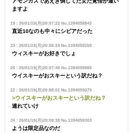
アモンガスであえぎ倒してた女だ覚悟が違い
ますよ
19
:
26/01/19(月)20:07:22
No.1394058842
直近10なのも中々にシビアだった
23
:
26/01/19(月)20:08:24
No.1394059208
ウィスキーがお好きでしょ
20
:
26/01/19(月)20:07:49
No.1394058988
ウイスキーがおスキーという訳だね？
22
:
26/01/19(月)20:08:01
No.1394059075
>ウイスキーがおスキーという訳だね？
連れていけ
24
:
26/01/19(月)20:08:38
No.1394059303
ようは限定品なのだ