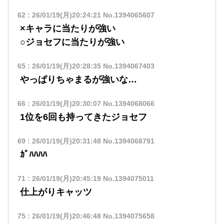
62
:
26/01/19(月)20:24:21
No.1394065607
×キャラに当たりが強い
○ジョセフに当たりが強い
65
:
26/01/19(月)20:28:35
No.1394067403
やっぱりちゃまるが強いな…
66
:
26/01/19(月)20:30:07
No.1394068066
1位を6回も持ってきたジョセフ
69
:
26/01/19(月)20:31:48
No.1394068791
ｶﾞﾊﾊﾊﾊ
71
:
26/01/19(月)20:45:19
No.1394075011
仕上がりキャッツ
75
:
26/01/19(月)20:46:48
No.1394075658