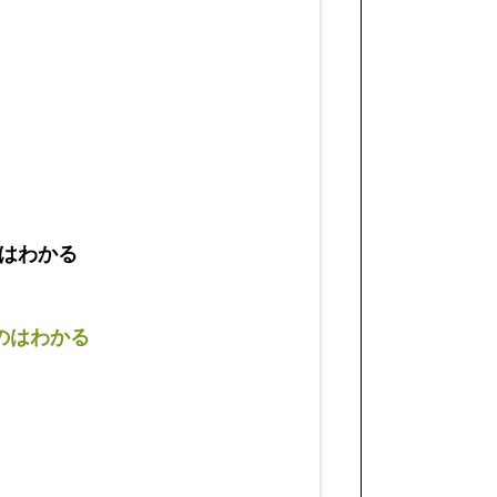
はわかる
のはわかる