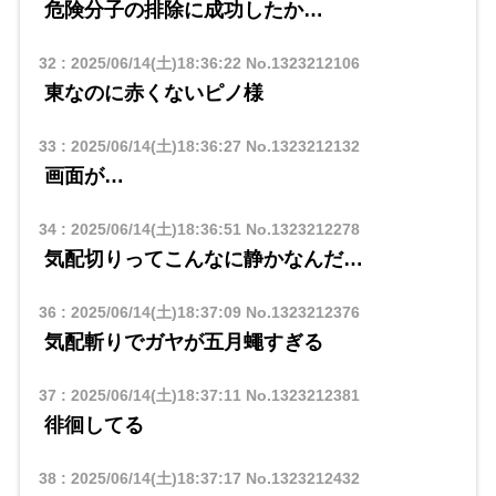
危険分子の排除に成功したか…
32
:
2025/06/14(土)18:36:22
No.1323212106
東なのに赤くないピノ様
33
:
2025/06/14(土)18:36:27
No.1323212132
画面が…
34
:
2025/06/14(土)18:36:51
No.1323212278
気配切りってこんなに静かなんだ…
36
:
2025/06/14(土)18:37:09
No.1323212376
気配斬りでガヤが五月蠅すぎる
37
:
2025/06/14(土)18:37:11
No.1323212381
徘徊してる
38
:
2025/06/14(土)18:37:17
No.1323212432