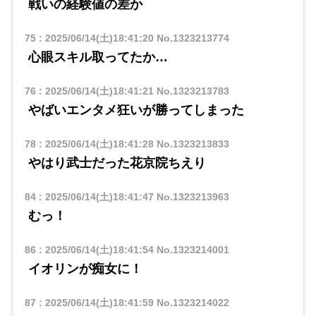
戦いの経験値の差か
75
:
2025/06/14(土)18:41:20
No.1323213774
心眼スキル取ってたか…
76
:
2025/06/14(土)18:41:21
No.1323213783
やばいエンタメ狂いが勝ってしまった
78
:
2025/06/14(土)18:41:28
No.1323213833
やはり武士だった花京院ちえり
84
:
2025/06/14(土)18:41:47
No.1323213963
むっ！
86
:
2025/06/14(土)18:41:54
No.1323214001
イオリンが痴女に！
87
:
2025/06/14(土)18:41:59
No.1323214022