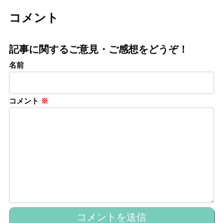
コメント
記事に関するご意見・ご感想をどうぞ！
名前
コメント
※