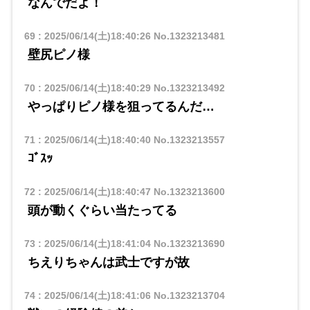
なんでだよ！
69
:
2025/06/14(土)18:40:26
No.1323213481
壁尻ピノ様
70
:
2025/06/14(土)18:40:29
No.1323213492
やっぱりピノ様を狙ってるんだ…
71
:
2025/06/14(土)18:40:40
No.1323213557
ｺﾞｽｯ
72
:
2025/06/14(土)18:40:47
No.1323213600
頭が動くぐらい当たってる
73
:
2025/06/14(土)18:41:04
No.1323213690
ちえりちゃんは武士ですが故
74
:
2025/06/14(土)18:41:06
No.1323213704