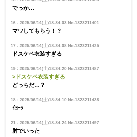
でっか…
16
:
2025/06/14(土)18:34:03
No.1323211401
マワしてもらう！？
17
:
2025/06/14(土)18:34:08
No.1323211425
ドスケベ衣装すぎる
19
:
2025/06/14(土)18:34:20
No.1323211487
>ドスケベ衣装すぎる
どっちだ…？
18
:
2025/06/14(土)18:34:10
No.1323211438
ｲﾖｰｯ
21
:
2025/06/14(土)18:34:24
No.1323211497
肘でいった