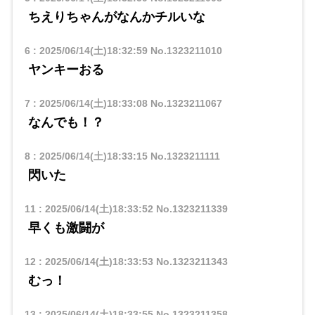
ちえりちゃんがなんかチルいな
6
:
2025/06/14(土)18:32:59
No.1323211010
ヤンキーおる
7
:
2025/06/14(土)18:33:08
No.1323211067
なんでも！？
8
:
2025/06/14(土)18:33:15
No.1323211111
閃いた
11
:
2025/06/14(土)18:33:52
No.1323211339
早くも激闘が
12
:
2025/06/14(土)18:33:53
No.1323211343
むっ！
13
:
2025/06/14(土)18:33:55
No.1323211358