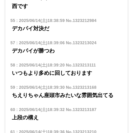
西です
55
:
2025/06/14(土)18:38:59
No.1323212984
デカパイ対決だ
57
:
2025/06/14(土)18:39:06
No.1323213024
デカパイが勝つわ
58
:
2025/06/14(土)18:39:20
No.1323213111
いつもより多めに回しております
59
:
2025/06/14(土)18:39:30
No.1323213168
ちえりちゃん座頭市みたいな雰囲気出てる
60
:
2025/06/14(土)18:39:32
No.1323213187
上段の構え
61
:
2025/06/14(土)18:39:36
No.1323213210