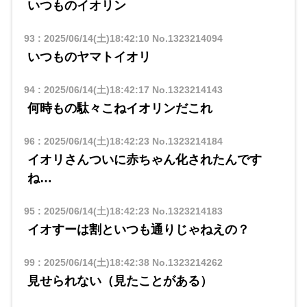
いつものイオリン
93
:
2025/06/14(土)18:42:10
No.1323214094
いつものヤマトイオリ
94
:
2025/06/14(土)18:42:17
No.1323214143
何時もの駄々こねイオリンだこれ
96
:
2025/06/14(土)18:42:23
No.1323214184
イオリさんついに赤ちゃん化されたんです
ね…
95
:
2025/06/14(土)18:42:23
No.1323214183
イオすーは割といつも通りじゃねえの？
99
:
2025/06/14(土)18:42:38
No.1323214262
見せられない（見たことがある）