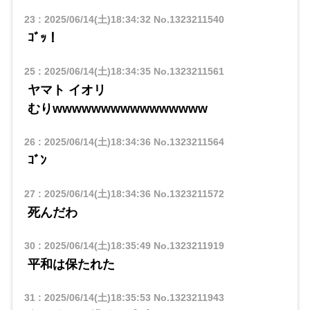
23
:
2025/06/14(土)18:34:32
No.1323211540
ｺﾞｯ！
25
:
2025/06/14(土)18:34:35
No.1323211561
ヤマト イオリ
​​むりwwwwwwwwwwwwwwww
26
:
2025/06/14(土)18:34:36
No.1323211564
ｺﾞﾝ
27
:
2025/06/14(土)18:34:36
No.1323211572
死んだわ
30
:
2025/06/14(土)18:35:49
No.1323211919
平和は保たれた
31
:
2025/06/14(土)18:35:53
No.1323211943