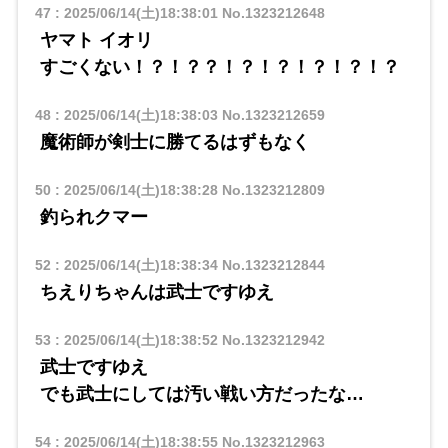
47
:
2025/06/14(土)18:38:01
No.1323212648
ヤマト イオリ
​​すごくない！？！？？！？！？！？！？！？
48
:
2025/06/14(土)18:38:03
No.1323212659
魔術師が剣士に勝てるはずもなく
50
:
2025/06/14(土)18:38:28
No.1323212809
釣られクマー
52
:
2025/06/14(土)18:38:34
No.1323212844
ちえりちゃんは武士ですゆえ
53
:
2025/06/14(土)18:38:52
No.1323212942
武士ですゆえ
でも武士にしては汚い戦い方だったな…
54
:
2025/06/14(土)18:38:55
No.1323212963